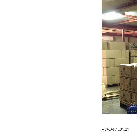
625-581-2242