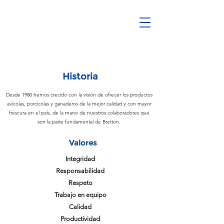
Historia
Desde 1980 hemos crecido con la visión de ofrecer los productos
avícolas, porcícolas y ganaderos de la mejor calidad y con mayor
frescura en el país, de la mano de nuestros colaboradores que
son la parte fundamental de Bretton.
Valores
Integridad
Responsabilidad
Respeto
Trabajo en equipo
Calidad
Productividad